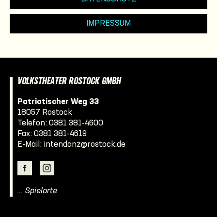
IMPRESSUM
VOLKSTHEATER ROSTOCK GMBH
Patriotischer Weg 33
18057 Rostock
Telefon:
0381 381-4600
Fax: 0381 381-4619
E-Mail:
intendanz@rostock.de
… Spielorte