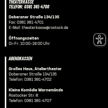
THEATERKASSE
TELEFON: 0381 381-4700
Doberaner Straße 134/135
Fax: 0381 381-4701
E-Mail:
theaterkasse@rostock.de
Öffnungszeiten
Di–Fr: 10:00–18:00 Uhr
ABENDKASSEN
Großes Haus, Ateliertheater
Doberaner Straße 134/135
Telefon:
0381 381-4702
Kleine Komödie Warnemünde
Rostocker Str. 8
Telefon:
0381 381-4707