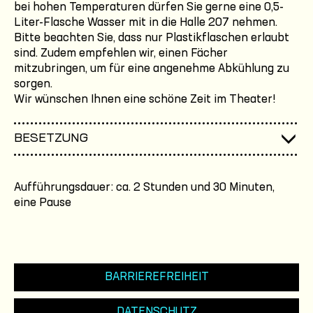
bei hohen Temperaturen dürfen Sie gerne eine 0,5-
Liter-Flasche Wasser mit in die Halle 207 nehmen.
Bitte beachten Sie, dass nur Plastikflaschen erlaubt
sind. Zudem empfehlen wir, einen Fächer
mitzubringen, um für eine angenehme Abkühlung zu
sorgen.
Wir wünschen Ihnen eine schöne Zeit im Theater!
BESETZUNG
Aufführungsdauer: ca. 2 Stunden und 30 Minuten,
eine Pause
BARRIEREFREIHEIT
DATENSCHUTZ