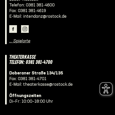
Telefon:
0381 381-4600
Fax: 0381 381-4619
E-Mail:
intendanz@rostock.de
… Spielorte
THEATERKASSE
TELEFON: 0381 381-4700
Doberaner Straße 134/135
Fax: 0381 381-4701
E-Mail:
theaterkasse@rostock.de
Öffnungszeiten
Di–Fr: 10:00–18:00 Uhr