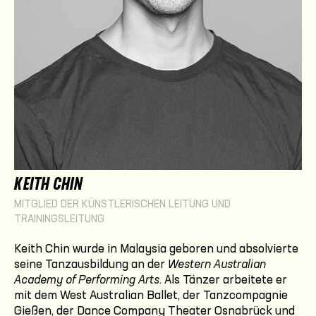
KEITH CHIN
MITGLIED DER KÜNSTLERISCHEN LEITUNG UND
TRAININGSLEITUNG
Keith Chin wurde in Malaysia geboren und absolvierte
seine Tanzausbildung an der
Western Australian
Academy of Performing Arts
. Als Tänzer arbeitete er
mit dem West Australian Ballet, der Tanzcompagnie
Gießen, der Dance Company Theater Osnabrück und