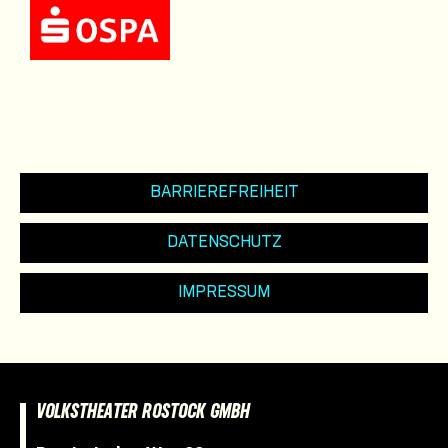
BARRIEREFREIHEIT
DATENSCHUTZ
IMPRESSUM
VOLKSTHEATER ROSTOCK GMBH