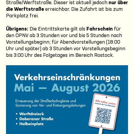
Straße/Werftstraße. Dieser ist aktuell jedoch
nur über
die Werftstraße
erreichbar. Die Zufahrt ist bis zum
Parkplatz frei.
Übrigens:
Die Eintrittskarte gilt als
Fahrschein
für
den ÖPNV ab 3 Stunden vor und bis 5 Stunden nach
Vorstellungsbeginn; für Abendvorstellungen (18:00
Uhr und später) ab 3 Stunden vor Vorstellungsbeginn
bis 3:00 Uhr des Folgetages im Bereich Rostock.