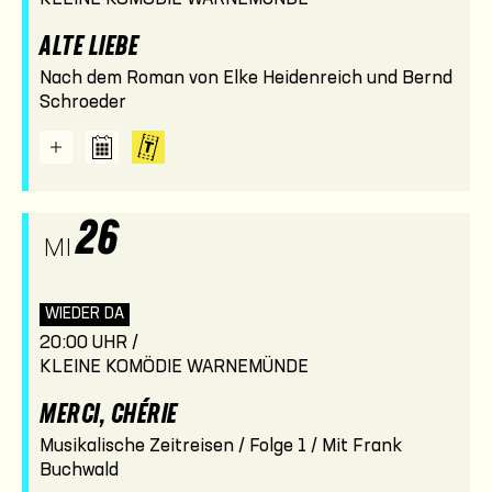
ALTE LIEBE
Nach dem Roman von Elke Heidenreich und Bernd
Schroeder
26
MI
WIEDER DA
20:00 UHR /
KLEINE KOMÖDIE WARNEMÜNDE
MERCI, CHÉRIE
Musikalische Zeitreisen / Folge 1 / Mit Frank
Buchwald