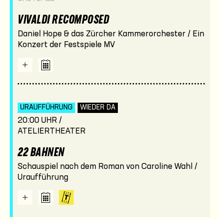
VIVALDI RECOMPOSED
Daniel Hope & das Zürcher Kammerorchester / Ein
Konzert der Festspiele MV
URAUFFÜHRUNG
WIEDER DA
20:00 UHR /
ATELIERTHEATER
22 BAHNEN
Schauspiel nach dem Roman von Caroline Wahl /
Uraufführung