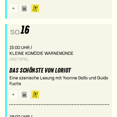
16
SO
15:00 UHR /
KLEINE KOMÖDIE WARNEMÜNDE
GASTSPIEL
DAS SCHÖNSTE VON LORIOT
Eine szenische Lesung mit Yvonne Gallo und Guido
Fuchs