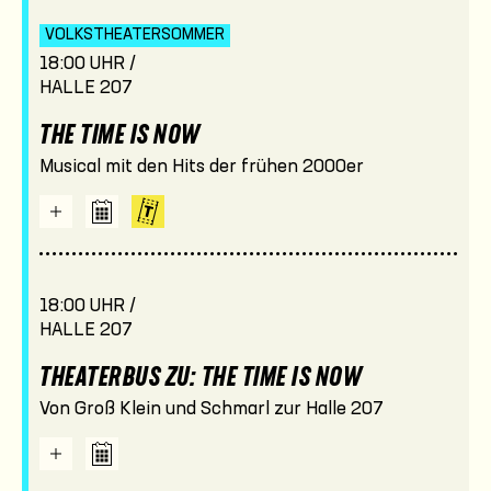
VOLKSTHEATER­SOMMER
18:00 UHR /
HALLE 207
THE TIME IS NOW
Musical mit den Hits der frühen 2000er
18:00 UHR /
HALLE 207
THEATERBUS ZU: THE TIME IS NOW
Von Groß Klein und Schmarl zur Halle 207