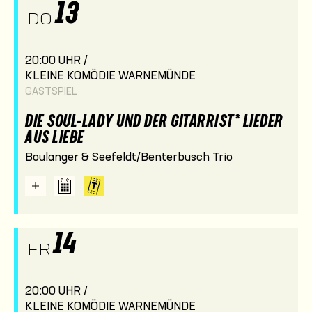
13
DO
20:00 UHR /
KLEINE KOMÖDIE WARNEMÜNDE
GASTSPIEL
DIE SOUL-LADY UND DER GITARRIST* LIEDER
AUS LIEBE
Boulanger & Seefeldt/Benterbusch Trio
14
FR
20:00 UHR /
KLEINE KOMÖDIE WARNEMÜNDE