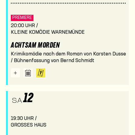
PREMIERE
20:00 UHR /
KLEINE KOMÖDIE WARNEMÜNDE
ACHTSAM MORDEN
Krimikomödie nach dem Roman von Karsten Dusse
/ Bühnenfassung von Bernd Schmidt
12
SA
19:30 UHR /
GROSSES HAUS