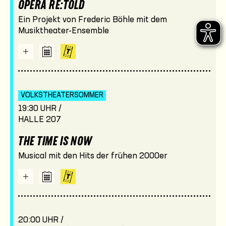
OPERA RE:TOLD
Ein Projekt von Frederic Böhle mit dem
Musiktheater-Ensemble
VOLKSTHEATER­SOMMER
19:30 UHR /
HALLE 207
THE TIME IS NOW
Musical mit den Hits der frühen 2000er
20:00 UHR /