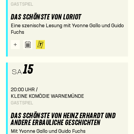
GASTSPIEL
DAS SCHÖNSTE VON LORIOT
Eine szenische Lesung mit Yvonne Gallo und Guido
Fuchs
15
SA
20:00 UHR /
KLEINE KOMÖDIE WARNEMÜNDE
GASTSPIEL
DAS SCHÖNSTE VON HEINZ ERHARDT UND
ANDERE ERBAULICHE GESCHICHTEN
Mit Yvonne Gallo und Guido Fuchs