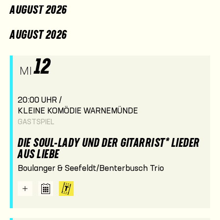
AUGUST 2026
AUGUST 2026
12
MI
20:00 UHR /
KLEINE KOMÖDIE WARNEMÜNDE
GASTSPIEL
DIE SOUL-LADY UND DER GITARRIST* LIEDER
AUS LIEBE
Boulanger & Seefeldt/Benterbusch Trio