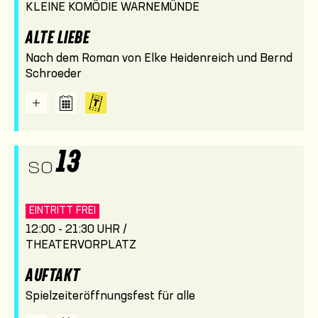
KLEINE KOMÖDIE WARNEMÜNDE
ALTE LIEBE
Nach dem Roman von Elke Heidenreich und Bernd
Schroeder
13
SO
EINTRITT FREI
12:00 - 21:30 UHR /
THEATERVORPLATZ
AUFTAKT
Spielzeiteröffnungsfest für alle