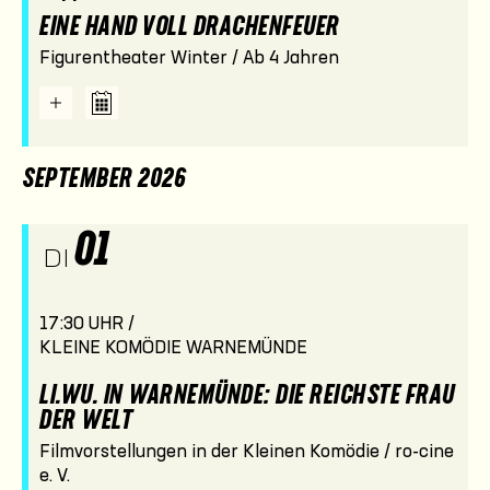
EINE HAND VOLL DRACHENFEUER
Figurentheater Winter / Ab 4 Jahren
SEPTEMBER 2026
01
DI
17:30 UHR /
KLEINE KOMÖDIE WARNEMÜNDE
LI.WU. IN WARNEMÜNDE: DIE REICHSTE FRAU
DER WELT
Filmvorstellungen in der Kleinen Komödie / ro-cine
e. V.