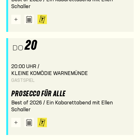
Schaller
20
DO
20:00 UHR /
KLEINE KOMÖDIE WARNEMÜNDE
GASTSPIEL
PROSECCO FÜR ALLE
Best of 2026 / Ein Kabarettabend mit Ellen
Schaller