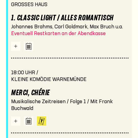
GROSSES HAUS
1. CLASSIC LIGHT / ALLES ROMANTISCH
Johannes Brahms, Carl Goldmark, Max Bruch u.a.
Eventuell Restkarten an der Abendkasse
18:00 UHR /
KLEINE KOMÖDIE WARNEMÜNDE
MERCI, CHÉRIE
Musikalische Zeitreisen / Folge 1 / Mit Frank
Buchwald