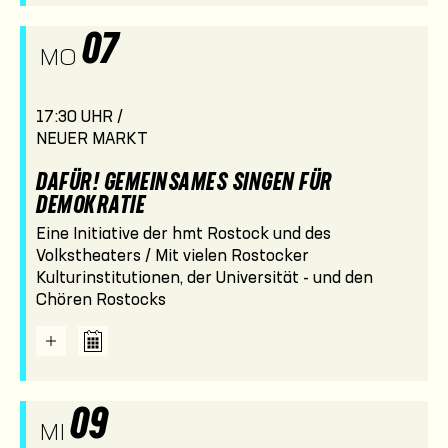
07
MO
17:30 UHR /
NEUER MARKT
DAFÜR! GEMEINSAMES SINGEN FÜR
DEMOKRATIE
Eine Initiative der hmt Rostock und des
Volkstheaters / Mit vielen Rostocker
Kulturinstitutionen, der Universität - und den
Chören Rostocks
09
MI