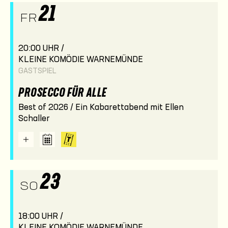
21
FR
20:00 UHR /
KLEINE KOMÖDIE WARNEMÜNDE
GASTSPIEL
PROSECCO FÜR ALLE
Best of 2026 / Ein Kabarettabend mit Ellen
Schaller
23
SO
18:00 UHR /
KLEINE KOMÖDIE WARNEMÜNDE