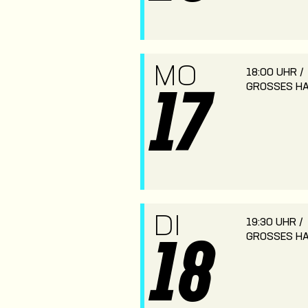
MO
18:00 UHR /
GROSSES HA
17
DI
19:30 UHR /
GROSSES HA
18