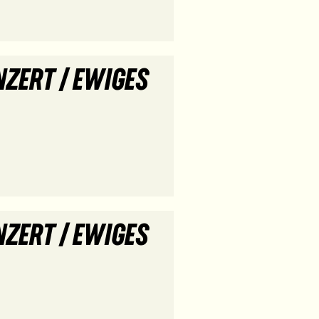
ZERT / EWIGES
ZERT / EWIGES