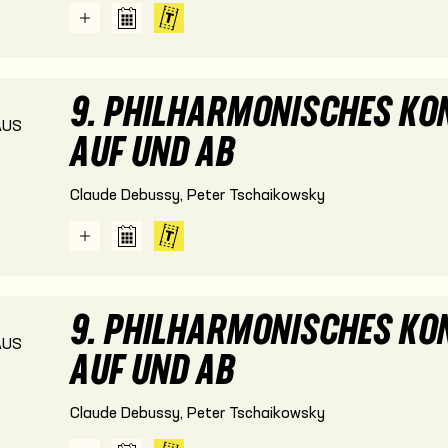
9. PHILHARMONISCHES KON
US
AUF UND AB
Claude Debussy, Peter Tschaikowsky
9. PHILHARMONISCHES KON
US
AUF UND AB
Claude Debussy, Peter Tschaikowsky