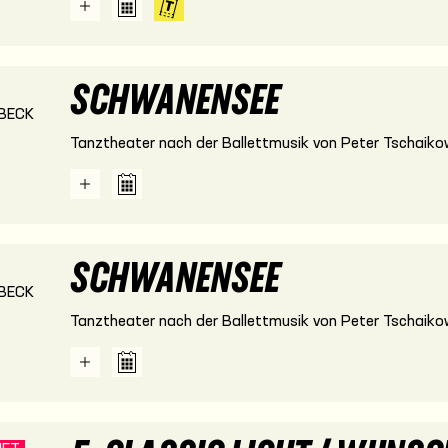
SCHWANENSEE
BECK
Tanztheater nach der Ballettmusik von Peter Tschaiko
SCHWANENSEE
BECK
Tanztheater nach der Ballettmusik von Peter Tschaiko