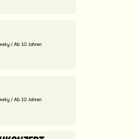
wsky / Ab 10 Jahren
wsky / Ab 10 Jahren