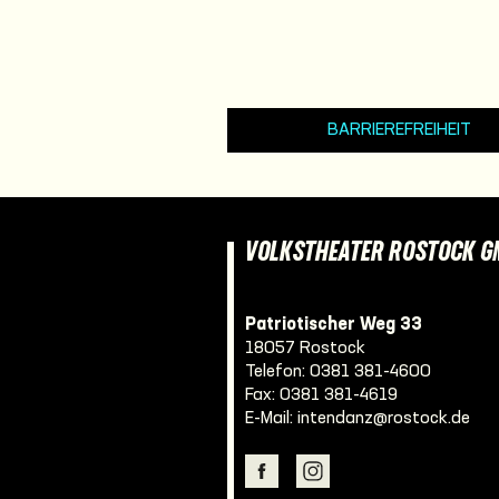
BARRIEREFREIHEIT
VOLKSTHEATER ROSTOCK 
Patriotischer Weg 33
18057 Rostock
Telefon:
0381 381-4600
Fax: 0381 381-4619
E-Mail:
intendanz@rostock.de