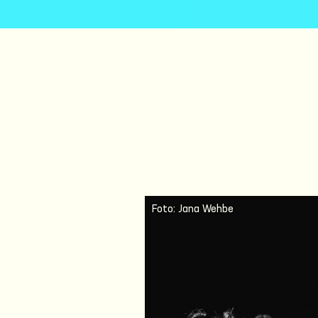
Foto: Jana Wehbe