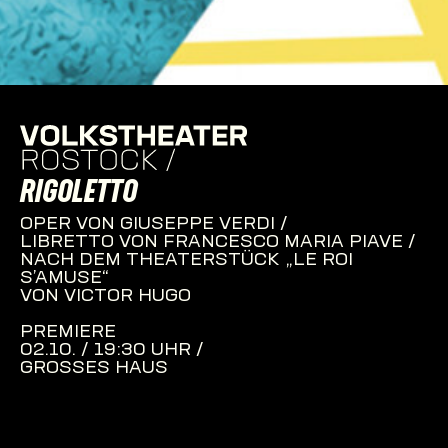
RIGOLETTO
OPER VON GIUSEPPE VERDI /
LIBRETTO VON FRANCESCO MARIA PIAVE /
NACH DEM THEATERSTÜCK „LE ROI
S’AMUSE“
VON VICTOR HUGO
PREMIERE
02.10. / 19:30 UHR /
GROSSES HAUS