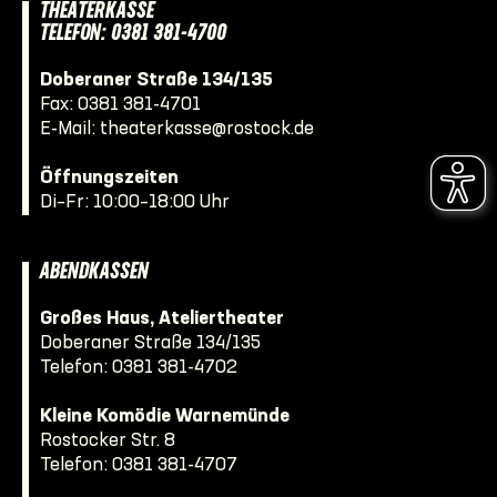
THEATERKASSE
TELEFON: 0381 381-4700
Doberaner Straße 134/135
Fax: 0381 381-4701
E-Mail:
theaterkasse@rostock.de
Öffnungszeiten
Di–Fr: 10:00–18:00 Uhr
ABENDKASSEN
Großes Haus, Ateliertheater
Doberaner Straße 134/135
Telefon:
0381 381-4702
Kleine Komödie Warnemünde
Rostocker Str. 8
Telefon:
0381 381-4707