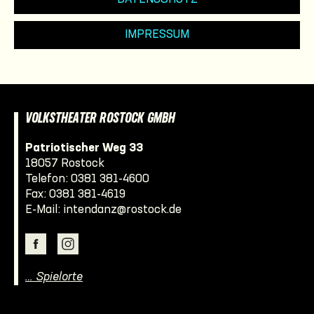
IMPRESSUM
VOLKSTHEATER ROSTOCK GMBH
Patriotischer Weg 33
18057 Rostock
Telefon:
0381 381-4600
Fax: 0381 381-4619
E-Mail:
intendanz@rostock.de
… Spielorte