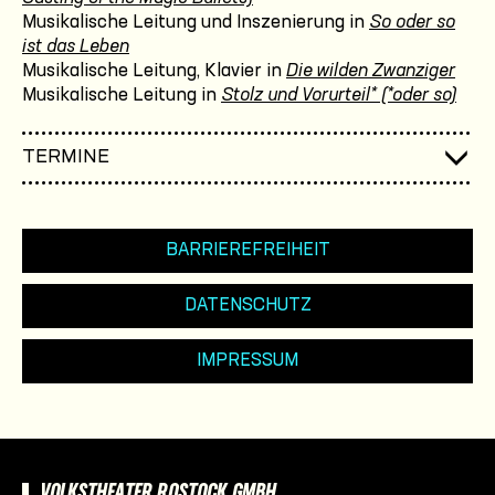
Musikalische Leitung und Inszenierung in
So oder so
ist das Leben
Musikalische Leitung, Klavier in
Die wilden Zwanziger
Musikalische Leitung in
Stolz und Vorurteil* (*oder so)
TERMINE
BARRIEREFREIHEIT
DATENSCHUTZ
IMPRESSUM
VOLKSTHEATER ROSTOCK GMBH