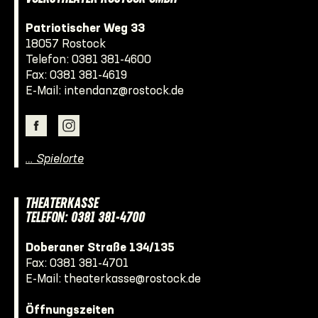
Patriotischer Weg 33
18057 Rostock
Telefon:
0381 381-4600
Fax: 0381 381-4619
E-Mail:
intendanz@rostock.de
… Spielorte
THEATERKASSE
TELEFON: 0381 381-4700
Doberaner Straße 134/135
Fax: 0381 381-4701
E-Mail:
theaterkasse@rostock.de
Öffnungszeiten