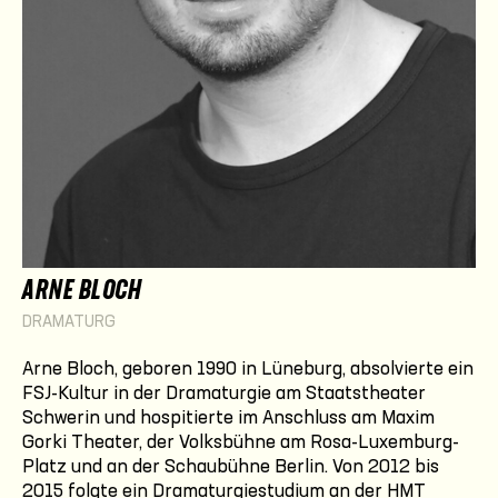
ARNE BLOCH
DRAMATURG
Arne Bloch, geboren 1990 in Lüneburg, absolvierte ein
FSJ-Kultur in der Dramaturgie am Staatstheater
Schwerin und hospitierte im Anschluss am Maxim
Gorki Theater, der Volksbühne am Rosa-Luxemburg-
Platz und an der Schaubühne Berlin. Von 2012 bis
2015 folgte ein Dramaturgiestudium an der HMT