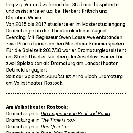
Leipzig. Vor und während des Studiums hospitierte
und assistierte er u.a. bei Herbert Fritsch und
Christian Weise.
Von 2015 bis 2017 studierte er im Masterstudiengang
Dramaturgie an der Theaterakademie August
Everding. Mit Regisseur Swen Lasse Awe entstanden
zwei Produktionen an den Münchner Kammerspielen.
Für die Spielzeit 2017/18 war er Dramaturgieassistent
am Staatstheater Nürnberg. Im Anschluss war er für
zwei Spielzeiten als Dramaturg am Landestheater
Detmold engagiert.
Seit der Spielzeit 2020/21 ist Arne Bloch Dramaturg
am Volkstheater Rostock.
Am Volkstheater Rostock:
Dramaturgie in
Die Legende von Paul und Paula
Dramaturgie in
The Time is now
Dramaturgie in
Don Quijote