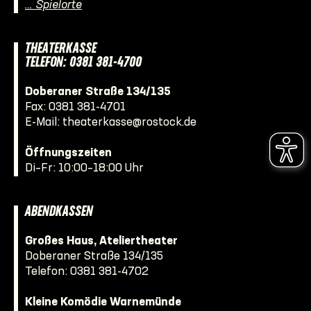
… Spielorte
THEATERKASSE
TELEFON: 0381 381-4700
Doberaner Straße 134/135
Fax: 0381 381-4701
E-Mail:
theaterkasse@rostock.de
Öffnungszeiten
Di–Fr: 10:00–18:00 Uhr
ABENDKASSEN
Großes Haus, Ateliertheater
Doberaner Straße 134/135
Telefon:
0381 381-4702
Kleine Komödie Warnemünde