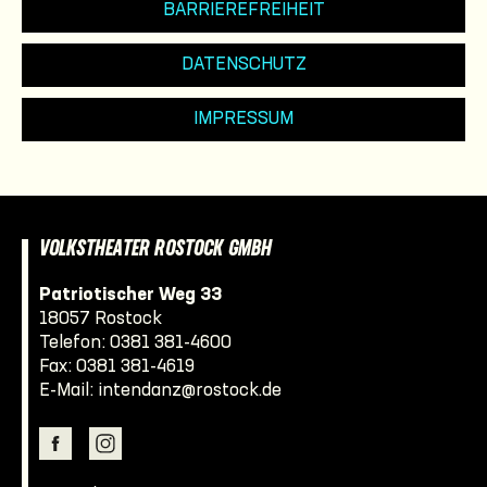
BARRIEREFREIHEIT
DATENSCHUTZ
IMPRESSUM
VOLKSTHEATER ROSTOCK GMBH
Patriotischer Weg 33
18057 Rostock
Telefon:
0381 381-4600
Fax: 0381 381-4619
E-Mail:
intendanz@rostock.de