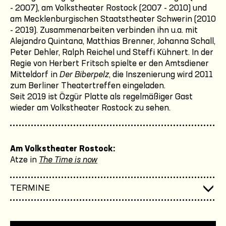
- 2007), am Volkstheater Rostock (2007 - 2010) und
am Mecklenburgischen Staatstheater Schwerin (2010
- 2019). Zusammenarbeiten verbinden ihn u.a. mit
Alejandro Quintana, Matthias Brenner, Johanna Schall,
Peter Dehler, Ralph Reichel und Steffi Kühnert. In der
Regie von Herbert Fritsch spielte er den Amtsdiener
Mitteldorf in
Der Biberpelz
, die Inszenierung wird 2011
zum Berliner Theatertreffen eingeladen.
Seit 2019 ist Özgür Platte als regelmäßiger Gast
wieder am Volkstheater Rostock zu sehen.
Am Volkstheater Rostock:
Atze in
The Time is now
TERMINE