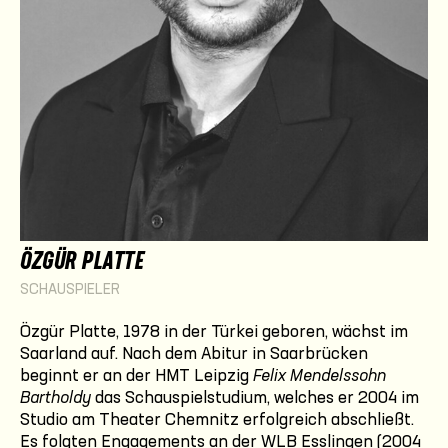
ÖZGÜR PLATTE
SCHAUSPIELER
Özgür Platte, 1978 in der Türkei geboren, wächst im
Saarland auf. Nach dem Abitur in Saarbrücken
beginnt er an der HMT Leipzig
Felix Mendelssohn
Bartholdy
das Schauspielstudium, welches er 2004 im
Studio am Theater Chemnitz erfolgreich abschließt.
Es folgten Engagements an der WLB Esslingen (2004