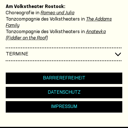
Am Volkstheater Rostock:
Choreografie in
Romeo und Julia
Tanzcompagnie des Volkstheaters in
The Addams
Family
Tanzcompagnie des Volkstheaters in
Anatevka
(Fiddler on the Roof)
TERMINE
BARRIEREFREIHEIT
DATENSCHUTZ
IMPRESSUM