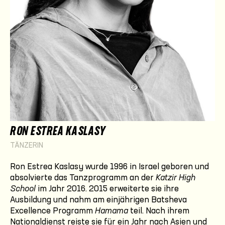
RON ESTREA KASLASY
TÄNZERIN
Ron Estrea Kaslasy wurde 1996 in Israel geboren und
absolvierte das Tanzprogramm an der
Katzir High
School
im Jahr 2016. 2015 erweiterte sie ihre
Ausbildung und nahm am einjährigen Batsheva
Excellence Programm
Hamama
teil. Nach ihrem
Nationaldienst reiste sie für ein Jahr nach Asien und