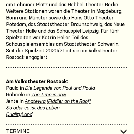
am Lehniner Platz und das Hebbel-Theater Berlin.
Weitere Stationen waren die Theater in Magdeburg,
Bonn und Münster sowie das Hans Otto Theater
Potsdam, das Staatstheater Braunschweig, das Neue
Theater Halle und das Schauspiel Leipzig. Für fünf
Spielzeiten war Katrin Heller Teil des
Schauspielensembles am Staatstheater Schwerin.
Seit der Spielzeit 2020/21 ist sie am Volkstheater
Rostock engagiert.
Am Volkstheater Rostock:
Paula in
Die Legende von Paul und Paula
Gabriele in
The Time is now
Jente in
Anatevka (Fiddler on the Roof)
So oder so ist das Leben
QualityLand
TERMINE