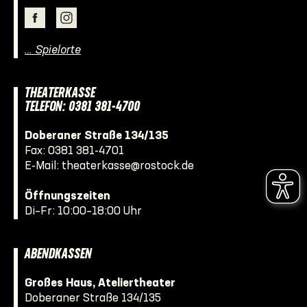
… Spielorte
THEATERKASSE
TELEFON: 0381 381-4700
Doberaner Straße 134/135
Fax: 0381 381-4701
E-Mail:
theaterkasse@rostock.de
Öffnungszeiten
Di–Fr: 10:00–18:00 Uhr
ABENDKASSEN
Großes Haus, Ateliertheater
Doberaner Straße 134/135