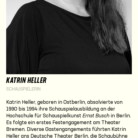
KATRIN HELLER
SCHAUSPIELERIN
Katrin Heller, geboren in Ostberlin, absolvierte von
1990 bis 1994 ihre Schauspielausbildung an der
Hochschule für Schauspielkunst
Ernst Busch
in Berlin.
Es folgte ein erstes Festengagement am Theater
Bremen. Diverse Gastengangements führten Katrin
Heller ans Deutsche Theater Berlin, die Schaubühne