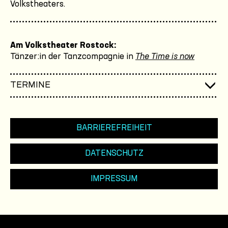
Volkstheaters.
Am Volkstheater Rostock:
Tänzer:in der Tanzcompagnie in
The Time is now
TERMINE
BARRIEREFREIHEIT
DATENSCHUTZ
IMPRESSUM