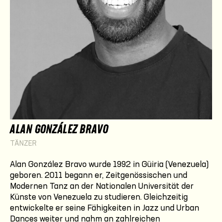
ALAN GONZÁLEZ BRAVO
TÄNZER
Alan González Bravo wurde 1992 in Güiria (Venezuela)
geboren. 2011 begann er, Zeitgenössischen und
Modernen Tanz an der Nationalen Universität der
Künste von Venezuela zu studieren. Gleichzeitig
entwickelte er seine Fähigkeiten in Jazz und Urban
Dances weiter und nahm an zahlreichen