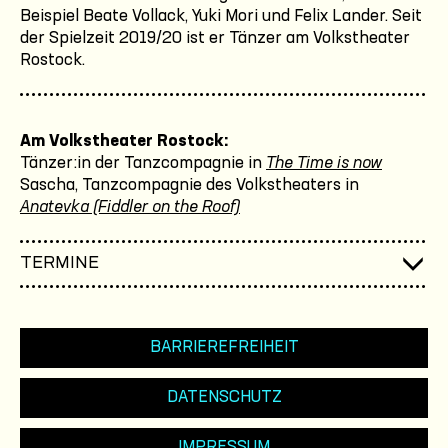
Beispiel Beate Vollack, Yuki Mori und Felix Lander. Seit
der Spielzeit 2019/20 ist er Tänzer am Volkstheater
Rostock.
Am Volkstheater Rostock:
Tänzer:in der Tanzcompagnie in
The Time is now
Sascha, Tanzcompagnie des Volkstheaters in
Anatevka (Fiddler on the Roof)
TERMINE
BARRIEREFREIHEIT
DATENSCHUTZ
IMPRESSUM