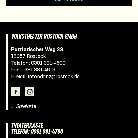
VOLKSTHEATER ROSTOCK GMBH
Patriotischer Weg 33
18057 Rostock
Telefon:
0381 381-4600
Fax: 0381 381-4619
E-Mail:
intendanz@rostock.de
… Spielorte
THEATERKASSE
TELEFON: 0381 381-4700