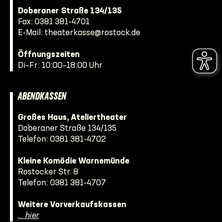
Doberaner Straße 134/135
Fax: 0381 381-4701
E-Mail:
theaterkasse@rostock.de
Öffnungszeiten
Di–Fr: 10:00–18:00 Uhr
ABENDKASSEN
Großes Haus, Ateliertheater
Doberaner Straße 134/135
Telefon:
0381 381-4702
Kleine Komödie Warnemünde
Rostocker Str. 8
Telefon:
0381 381-4707
Weitere Vorverkaufskassen
… hier