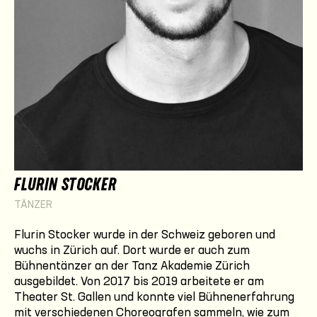
FLURIN STOCKER
TÄNZER
Flurin Stocker wurde in der Schweiz geboren und
wuchs in Zürich auf. Dort wurde er auch zum
Bühnentänzer an der Tanz Akademie Zürich
ausgebildet. Von 2017 bis 2019 arbeitete er am
Theater St. Gallen und konnte viel Bühnenerfahrung
mit verschiedenen Choreografen sammeln, wie zum