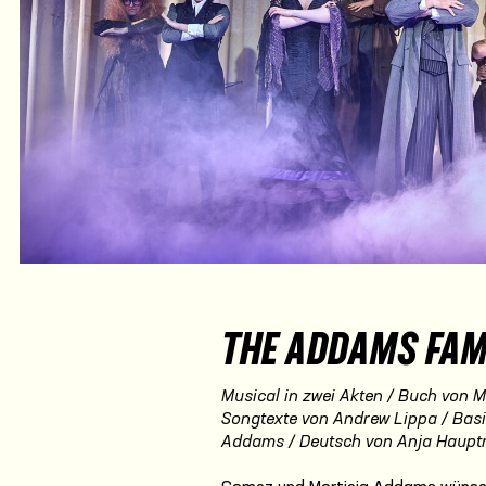
THE ADDAMS FAM
Musical in zwei Akten / Buch von M
Songtexte von Andrew Lippa / Basi
Addams / Deutsch von Anja Haup