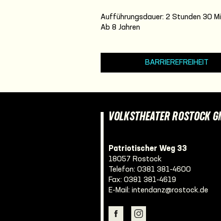
Aufführungsdauer: 2 Stunden 30 Mi
Ab 8 Jahren
BARRIEREFREIHEIT
VOLKSTHEATER ROSTOCK 
Patriotischer Weg 33
18057 Rostock
Telefon:
0381 381-4600
Fax: 0381 381-4619
E-Mail:
intendanz@rostock.de