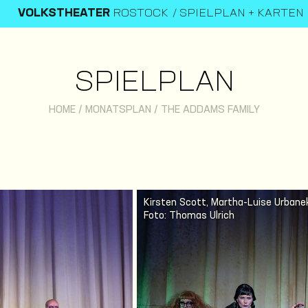
VOLKSTHEATER
ROSTOCK
SPIELPLAN + KARTEN
SPIELPLAN
HOME
/
MONATSPLAN
/
THE ADDAMS FAMILY
Kirsten Scott, Martha-Luise Urban
Foto: Thomas Ulrich