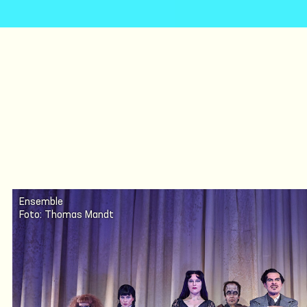
Ensemble
Foto: Thomas Mandt