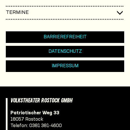
TERMINE
BARRIEREFREIHEIT
DATENSCHUTZ
IMPRESSUM
VOLKSTHEATER ROSTOCK GMBH
Patriotischer Weg 33
18057 Rostock
Telefon:
0381 381-4600