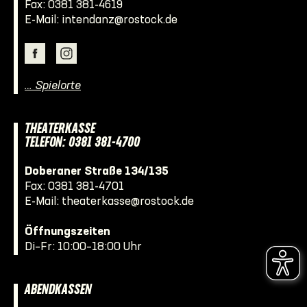
Fax: 0381 381-4619
E-Mail:
intendanz@rostock.de
… Spielorte
THEATERKASSE
TELEFON: 0381 381-4700
Doberaner Straße 134/135
Fax: 0381 381-4701
E-Mail:
theaterkasse@rostock.de
Öffnungszeiten
Di–Fr: 10:00–18:00 Uhr
ABENDKASSEN