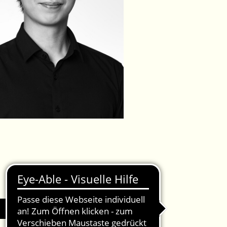
IMPRESSUM