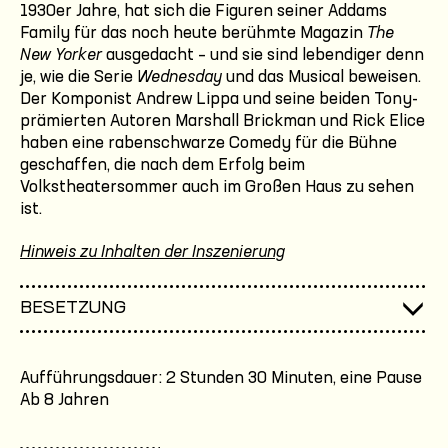
1930er Jahre, hat sich die Figuren seiner Addams
Family für das noch heute berühmte Magazin
The
New Yorker
ausgedacht – und sie sind lebendiger denn
je, wie die Serie
Wednesday
und das Musical beweisen.
Der Komponist Andrew Lippa und seine beiden Tony-
prämierten Autoren Marshall Brickman und Rick Elice
haben eine rabenschwarze Comedy für die Bühne
geschaffen, die nach dem Erfolg beim
Volkstheatersommer auch im Großen Haus zu sehen
ist.
Hinweis zu Inhalten der Inszenierung
BESETZUNG
Aufführungsdauer: 2 Stunden 30 Minuten, eine Pause
Ab 8 Jahren