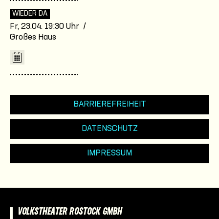
WIEDER DA
Fr, 23.04. 19:30 Uhr /
Großes Haus
BARRIEREFREIHEIT
DATENSCHUTZ
IMPRESSUM
VOLKSTHEATER ROSTOCK GMBH