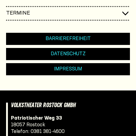
TERMINE
BARRIEREFREIHEIT
DATENSCHUTZ
IMPRESSUM
VOLKSTHEATER ROSTOCK GMBH
Patriotischer Weg 33
18057 Rostock
Telefon:
0381 381-4600