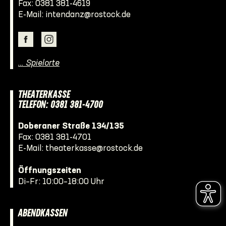
Fax: 0381 381-4619
E-Mail:
intendanz@rostock.de
… Spielorte
THEATERKASSE
TELEFON: 0381 381-4700
Doberaner Straße 134/135
Fax: 0381 381-4701
E-Mail:
theaterkasse@rostock.de
Öffnungszeiten
Di–Fr: 10:00–18:00 Uhr
ABENDKASSEN