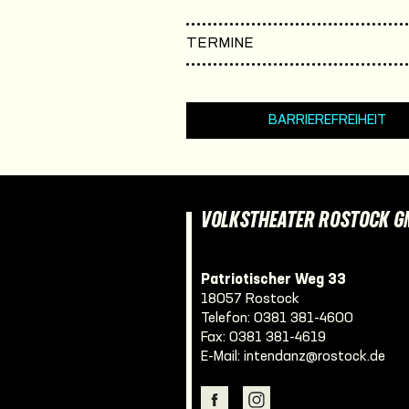
TERMINE
BARRIEREFREIHEIT
VOLKSTHEATER ROSTOCK 
Patriotischer Weg 33
18057 Rostock
Telefon:
0381 381-4600
Fax: 0381 381-4619
E-Mail:
intendanz@rostock.de