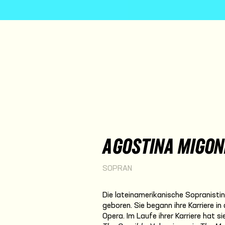
AGOSTINA MIGON
SOPRAN
Die lateinamerikanische Sopranistin
geboren. Sie begann ihre Karriere in
Opera. Im Laufe ihrer Karriere hat s