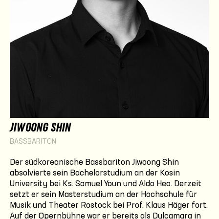
JIWOONG SHIN
BASSBARITON
Der südkoreanische Bassbariton Jiwoong Shin
absolvierte sein Bachelorstudium an der Kosin
University bei Ks. Samuel Youn und Aldo Heo. Derzeit
setzt er sein Masterstudium an der Hochschule für
Musik und Theater Rostock bei Prof. Klaus Häger fort.
Auf der Opernbühne war er bereits als Dulcamara in