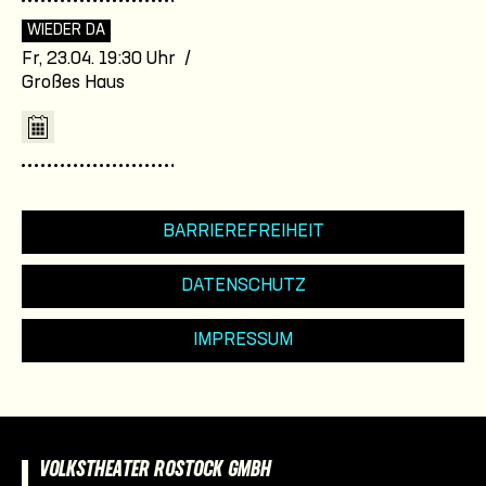
WIEDER DA
Fr, 23.04. 19:30 Uhr /
Großes Haus
BARRIEREFREIHEIT
DATENSCHUTZ
IMPRESSUM
VOLKSTHEATER ROSTOCK GMBH