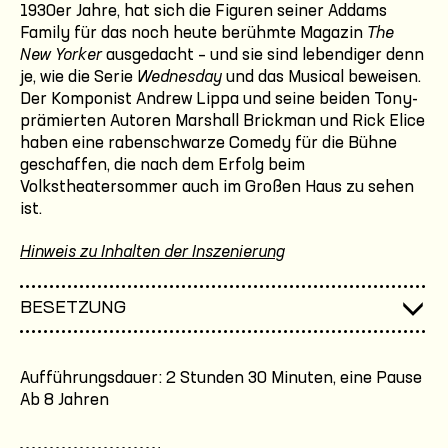
1930er Jahre, hat sich die Figuren seiner Addams
Family für das noch heute berühmte Magazin
The
New Yorker
ausgedacht – und sie sind lebendiger denn
je, wie die Serie
Wednesday
und das Musical beweisen.
Der Komponist Andrew Lippa und seine beiden Tony-
prämierten Autoren Marshall Brickman und Rick Elice
haben eine rabenschwarze Comedy für die Bühne
geschaffen, die nach dem Erfolg beim
Volkstheatersommer auch im Großen Haus zu sehen
ist.
Hinweis zu Inhalten der Inszenierung
BESETZUNG
Aufführungsdauer: 2 Stunden 30 Minuten, eine Pause
Ab 8 Jahren