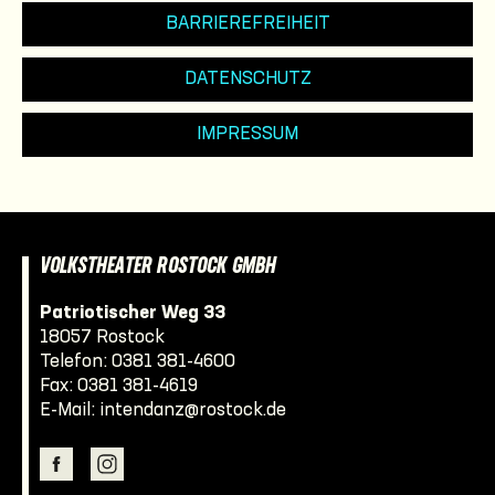
BARRIEREFREIHEIT
DATENSCHUTZ
IMPRESSUM
VOLKSTHEATER ROSTOCK GMBH
Patriotischer Weg 33
18057 Rostock
Telefon:
0381 381-4600
Fax: 0381 381-4619
E-Mail:
intendanz@rostock.de