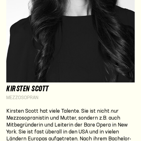
KIRSTEN SCOTT
MEZZOSOPRAN
Kirsten Scott hat viele Talente. Sie ist nicht
nur
Mezzosopranistin und Mutter, sondern z.B. auch
Mitbegründerin und Leiterin der Bare Opera in New
York. Sie ist fast überall in den USA und in vielen
Ländern Europas aufgetreten. Nach ihrem Bachelor-