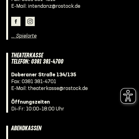
E-Mail:
intendanz@rostock.de
… Spielorte
THEATERKASSE
TELEFON: 0381 381-4700
Doberaner Straße 134/135
Fax: 0381 381-4701
E-Mail:
theaterkasse@rostock.de
Öffnungszeiten
Di–Fr: 10:00–18:00 Uhr
ABENDKASSEN