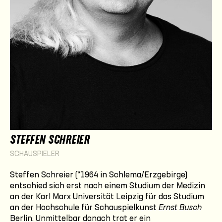
STEFFEN SCHREIER
SCHAUSPIELER
Steffen Schreier (*1964 in Schlema/Erzgebirge)
entschied sich erst nach einem Studium der Medizin
an der Karl Marx Universität Leipzig für das Studium
an der Hochschule für Schauspielkunst
Ernst Busch
Berlin. Unmittelbar danach trat er ein