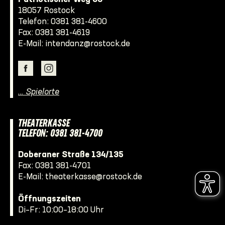
18057 Rostock
Telefon:
0381 381-4600
Fax: 0381 381-4619
E-Mail:
intendanz@rostock.de
… Spielorte
THEATERKASSE
TELEFON: 0381 381-4700
Doberaner Straße 134/135
Fax: 0381 381-4701
E-Mail:
theaterkasse@rostock.de
Öffnungszeiten
Di–Fr: 10:00–18:00 Uhr