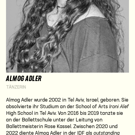
ALMOG ADLER
TÄNZERIN
Almog Adler wurde 2002 in Tel Aviv, Israel, geboren. Sie
absolvierte ihr Studium an der School of Arts
Ironi Alef
High School in Tel Aviv. Von 2016 bis 2019 tanzte sie
an der Ballettschule unter der Leitung von
Ballettmeisterin Rose Kassel. Zwischen 2020 und
2022 diente Almog Adler in der IDF als
outstanding