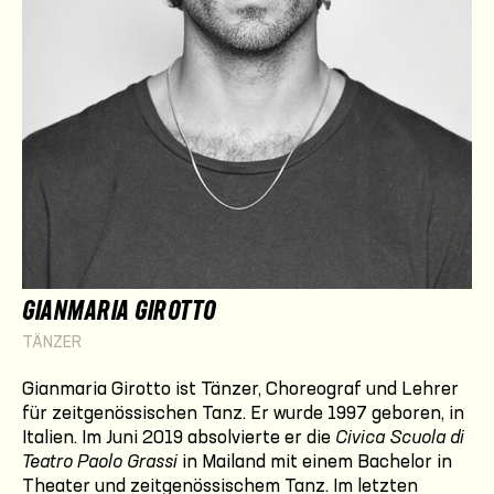
GIANMARIA GIROTTO
TÄNZER
Gianmaria Girotto ist Tänzer, Choreograf und Lehrer
für zeitgenössischen Tanz. Er wurde 1997 geboren, in
Italien. Im Juni 2019 absolvierte er die
Civica Scuola di
Teatro Paolo Grassi
in Mailand mit einem Bachelor in
Theater und zeitgenössischem Tanz. Im letzten