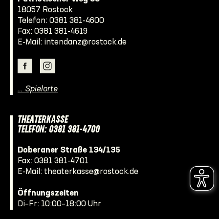
18057 Rostock
Telefon:
0381 381-4600
Fax: 0381 381-4619
E-Mail:
intendanz@rostock.de
… Spielorte
THEATERKASSE
TELEFON: 0381 381-4700
Doberaner Straße 134/135
Fax: 0381 381-4701
E-Mail:
theaterkasse@rostock.de
Öffnungszeiten
Di–Fr: 10:00–18:00 Uhr