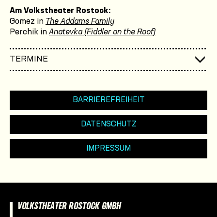
Am Volkstheater Rostock:
Gomez in
The Addams Family
Perchik in
Anatevka (Fiddler on the Roof)
TERMINE
BARRIEREFREIHEIT
DATENSCHUTZ
IMPRESSUM
VOLKSTHEATER ROSTOCK GMBH