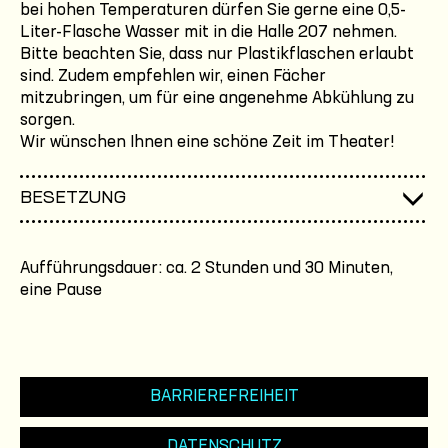
bei hohen Temperaturen dürfen Sie gerne eine 0,5-
Liter-Flasche Wasser mit in die Halle 207 nehmen.
Bitte beachten Sie, dass nur Plastikflaschen erlaubt
sind. Zudem empfehlen wir, einen Fächer
mitzubringen, um für eine angenehme Abkühlung zu
sorgen.
Wir wünschen Ihnen eine schöne Zeit im Theater!
BESETZUNG
Aufführungsdauer: ca. 2 Stunden und 30 Minuten,
eine Pause
BARRIEREFREIHEIT
DATENSCHUTZ