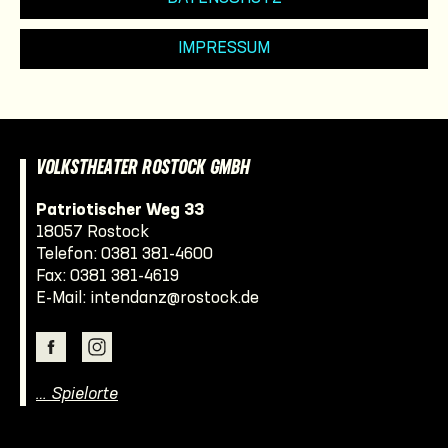
IMPRESSUM
VOLKSTHEATER ROSTOCK GMBH
Patriotischer Weg 33
18057 Rostock
Telefon:
0381 381-4600
Fax: 0381 381-4619
E-Mail:
intendanz@rostock.de
… Spielorte