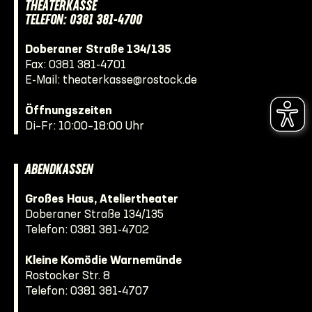
THEATERKASSE
TELEFON: 0381 381-4700
Doberaner Straße 134/135
Fax: 0381 381-4701
E-Mail:
theaterkasse@rostock.de
Öffnungszeiten
Di–Fr: 10:00–18:00 Uhr
ABENDKASSEN
Großes Haus, Ateliertheater
Doberaner Straße 134/135
Telefon:
0381 381-4702
Kleine Komödie Warnemünde
Rostocker Str. 8
Telefon:
0381 381-4707