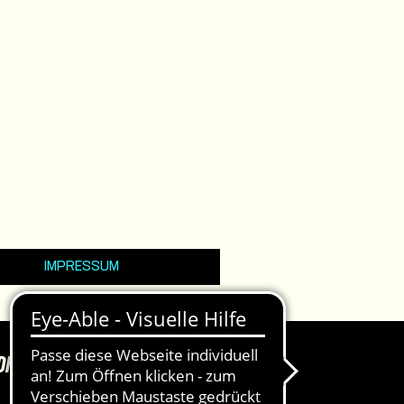
IMPRESSUM
DKASSEN