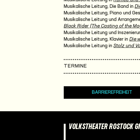
Musikalische Leitung, Die Band in
Di
Musikalische Leitung, Piano und Ge
Musikalische Leitung und Arrangeme
Black Rider (The Casting of the Mag
Musikalische Leitung und Inszenieru
Musikalische Leitung, Klavier in
Die 
Musikalische Leitung in
Stolz und Vo
TERMINE
BARRIEREFREIHEIT
VOLKSTHEATER ROSTOCK 