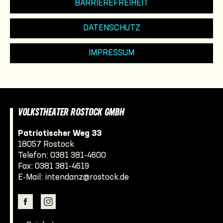
BARRIEREFREIHEIT
DATENSCHUTZ
IMPRESSUM
VOLKSTHEATER ROSTOCK GMBH
Patriotischer Weg 33
18057 Rostock
Telefon:
0381 381-4600
Fax: 0381 381-4619
E-Mail:
intendanz@rostock.de