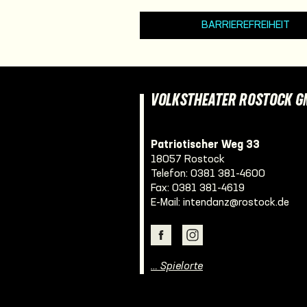
BARRIEREFREIHEIT
VOLKSTHEATER ROSTOCK 
Patriotischer Weg 33
18057 Rostock
Telefon:
0381 381-4600
Fax: 0381 381-4619
E-Mail:
intendanz@rostock.de
… Spielorte