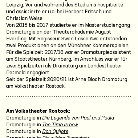
Leipzig. Vor und während des Studiums hospitierte
und assistierte er u.a. bei Herbert Fritsch und
Christian Weise.
Von 2015 bis 2017 studierte er im Masterstudiengang
Dramaturgie an der Theaterakademie August
Everding. Mit Regisseur Swen Lasse Awe entstanden
zwei Produktionen an den Münchner Kammerspielen.
Für die Spielzeit 2017/18 war er Dramaturgieassistent
am Staatstheater Nürnberg. Im Anschluss war er für
zwei Spielzeiten als Dramaturg am Landestheater
Detmold engagiert.
Seit der Spielzeit 2020/21 ist Arne Bloch Dramaturg
am Volkstheater Rostock.
Am Volkstheater Rostock:
Dramaturgie in
Die Legende von Paul und Paula
Dramaturgie in
The Time is now
Dramaturgie in
Don Quijote