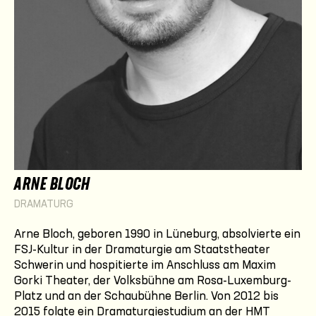
ARNE BLOCH
DRAMATURG
Arne Bloch, geboren 1990 in Lüneburg, absolvierte ein
FSJ-Kultur in der Dramaturgie am Staatstheater
Schwerin und hospitierte im Anschluss am Maxim
Gorki Theater, der Volksbühne am Rosa-Luxemburg-
Platz und an der Schaubühne Berlin. Von 2012 bis
2015 folgte ein Dramaturgiestudium an der HMT