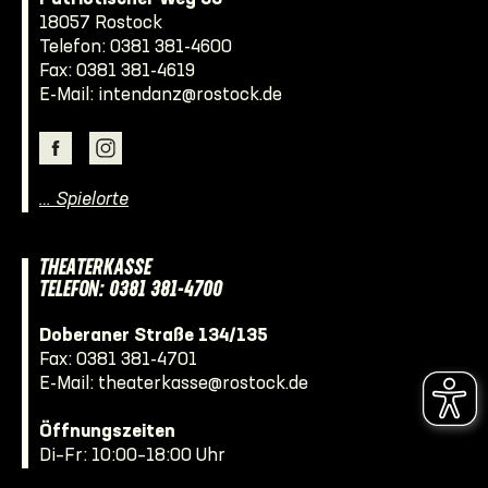
18057 Rostock
Telefon:
0381 381-4600
Fax: 0381 381-4619
E-Mail:
intendanz@rostock.de
… Spielorte
THEATERKASSE
TELEFON: 0381 381-4700
Doberaner Straße 134/135
Fax: 0381 381-4701
E-Mail:
theaterkasse@rostock.de
Öffnungszeiten
Di–Fr: 10:00–18:00 Uhr