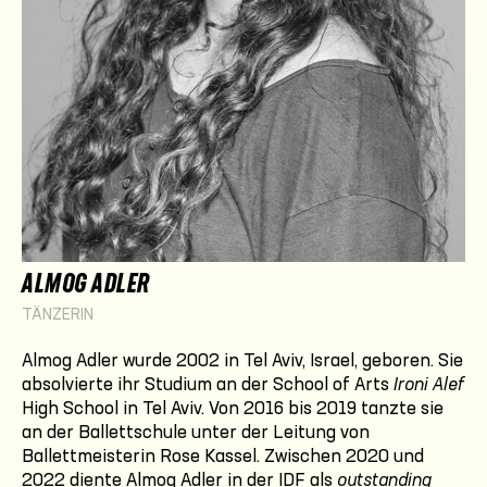
ALMOG ADLER
TÄNZERIN
Almog Adler wurde 2002 in Tel Aviv, Israel, geboren. Sie
absolvierte ihr Studium an der School of Arts
Ironi Alef
High School in Tel Aviv. Von 2016 bis 2019 tanzte sie
an der Ballettschule unter der Leitung von
Ballettmeisterin Rose Kassel. Zwischen 2020 und
2022 diente Almog Adler in der IDF als
outstanding