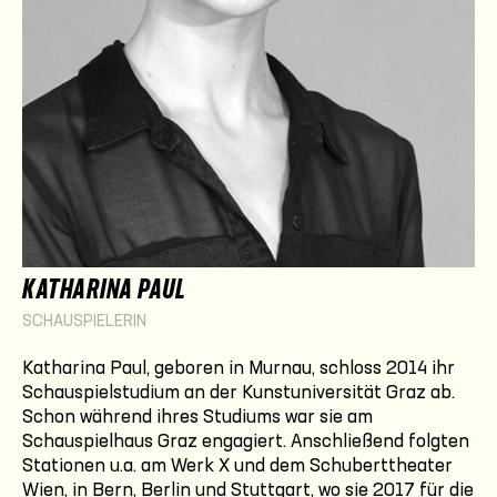
KATHARINA PAUL
SCHAUSPIELERIN
Katharina Paul, geboren in Murnau, schloss 2014 ihr
Schauspielstudium an der Kunstuniversität Graz ab.
Schon während ihres Studiums war sie am
Schauspielhaus Graz engagiert. Anschließend folgten
Stationen u.a. am Werk X und dem Schuberttheater
Wien, in Bern, Berlin und Stuttgart, wo sie 2017 für die