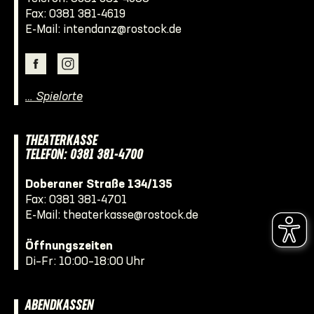
Fax: 0381 381-4619
E-Mail:
intendanz@rostock.de
… Spielorte
THEATERKASSE
TELEFON: 0381 381-4700
Doberaner Straße 134/135
Fax: 0381 381-4701
E-Mail:
theaterkasse@rostock.de
Öffnungszeiten
Di–Fr: 10:00–18:00 Uhr
ABENDKASSEN