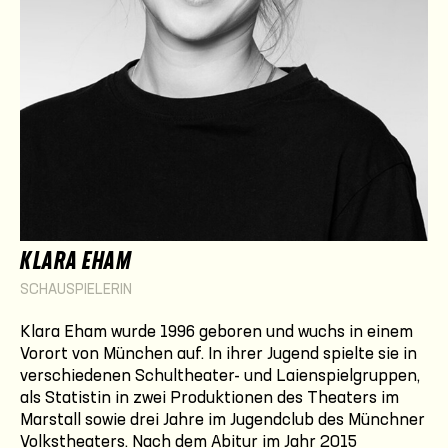
KLARA EHAM
SCHAUSPIELERIN
Klara Eham wurde 1996 geboren und wuchs in einem
Vorort von München auf. In ihrer Jugend spielte sie in
verschiedenen Schultheater- und Laienspielgruppen,
als Statistin in zwei Produktionen des Theaters im
Marstall sowie drei Jahre im Jugendclub des Münchner
Volkstheaters. Nach dem Abitur im Jahr 2015