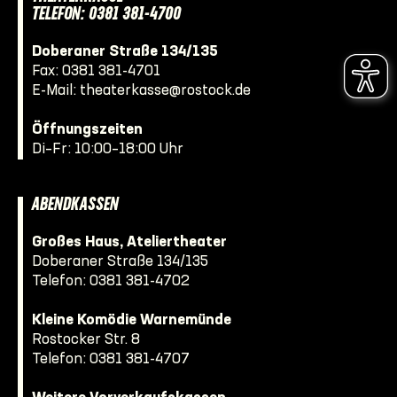
TELEFON: 0381 381-4700
Doberaner Straße 134/135
Fax: 0381 381-4701
E-Mail:
theaterkasse@rostock.de
Öffnungszeiten
Di–Fr: 10:00–18:00 Uhr
ABENDKASSEN
Großes Haus, Ateliertheater
Doberaner Straße 134/135
Telefon:
0381 381-4702
Kleine Komödie Warnemünde
Rostocker Str. 8
Telefon:
0381 381-4707