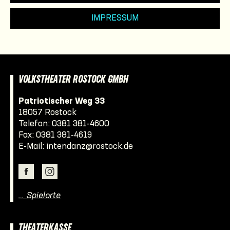
IMPRESSUM
VOLKSTHEATER ROSTOCK GMBH
Patriotischer Weg 33
18057 Rostock
Telefon:
0381 381-4600
Fax: 0381 381-4619
E-Mail:
intendanz@rostock.de
… Spielorte
THEATERKASSE