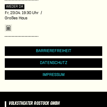
WIEDER DA
Fr, 23.04. 19:30 Uhr /
Großes Haus
BARRIEREFREIHEIT
DATENSCHUTZ
IMPRESSUM
VOLKSTHEATER ROSTOCK GMBH