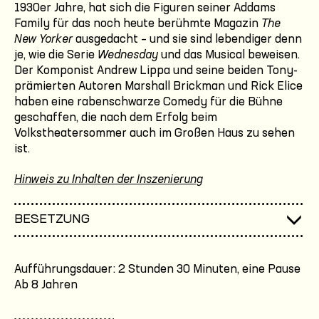
1930er Jahre, hat sich die Figuren seiner Addams
Family für das noch heute berühmte Magazin
The
New Yorker
ausgedacht – und sie sind lebendiger denn
je, wie die Serie
Wednesday
und das Musical beweisen.
Der Komponist Andrew Lippa und seine beiden Tony-
prämierten Autoren Marshall Brickman und Rick Elice
haben eine rabenschwarze Comedy für die Bühne
geschaffen, die nach dem Erfolg beim
Volkstheatersommer auch im Großen Haus zu sehen
ist.
Hinweis zu Inhalten der Inszenierung
BESETZUNG
Aufführungsdauer: 2 Stunden 30 Minuten, eine Pause
Ab 8 Jahren