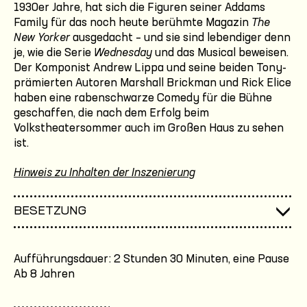
1930er Jahre, hat sich die Figuren seiner Addams
Family für das noch heute berühmte Magazin
The
New Yorker
ausgedacht – und sie sind lebendiger denn
je, wie die Serie
Wednesday
und das Musical beweisen.
Der Komponist Andrew Lippa und seine beiden Tony-
prämierten Autoren Marshall Brickman und Rick Elice
haben eine rabenschwarze Comedy für die Bühne
geschaffen, die nach dem Erfolg beim
Volkstheatersommer auch im Großen Haus zu sehen
ist.
Hinweis zu Inhalten der Inszenierung
BESETZUNG
Aufführungsdauer: 2 Stunden 30 Minuten, eine Pause
Ab 8 Jahren