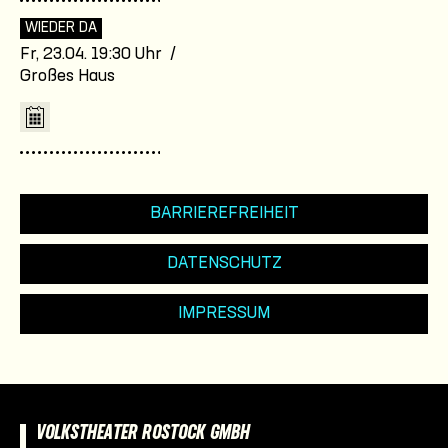
WIEDER DA
Fr, 23.04. 19:30 Uhr /
Großes Haus
BARRIEREFREIHEIT
DATENSCHUTZ
IMPRESSUM
VOLKSTHEATER ROSTOCK GMBH