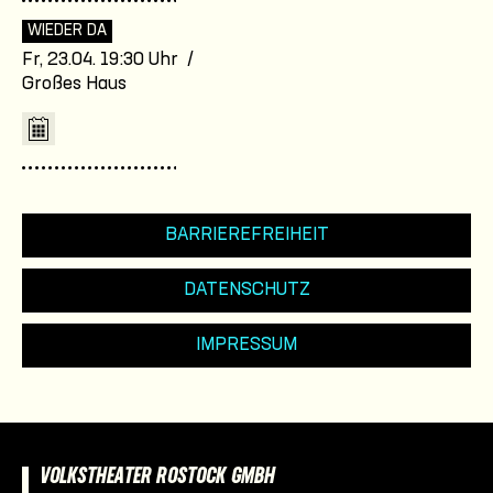
WIEDER DA
Fr, 23.04. 19:30 Uhr /
Großes Haus
BARRIEREFREIHEIT
DATENSCHUTZ
IMPRESSUM
VOLKSTHEATER ROSTOCK GMBH