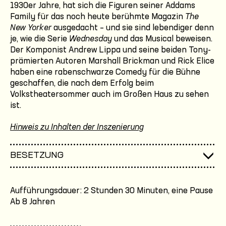
1930er Jahre, hat sich die Figuren seiner Addams
Family für das noch heute berühmte Magazin
The
New Yorker
ausgedacht – und sie sind lebendiger denn
je, wie die Serie
Wednesday
und das Musical beweisen.
Der Komponist Andrew Lippa und seine beiden Tony-
prämierten Autoren Marshall Brickman und Rick Elice
haben eine rabenschwarze Comedy für die Bühne
geschaffen, die nach dem Erfolg beim
Volkstheatersommer auch im Großen Haus zu sehen
ist.
Hinweis zu Inhalten der Inszenierung
BESETZUNG
Aufführungsdauer: 2 Stunden 30 Minuten, eine Pause
Ab 8 Jahren