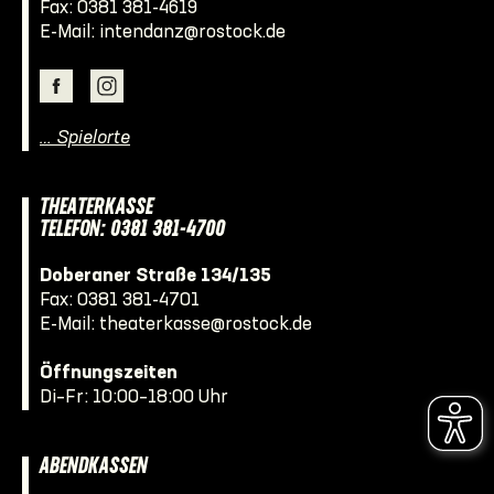
Fax: 0381 381-4619
E-Mail:
intendanz@rostock.de
… Spielorte
THEATERKASSE
TELEFON: 0381 381-4700
Doberaner Straße 134/135
Fax: 0381 381-4701
E-Mail:
theaterkasse@rostock.de
Öffnungszeiten
Di–Fr: 10:00–18:00 Uhr
ABENDKASSEN