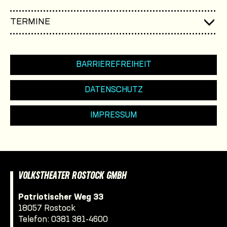
TERMINE
BARRIEREFREIHEIT
DATENSCHUTZ
IMPRESSUM
VOLKSTHEATER ROSTOCK GMBH
Patriotischer Weg 33
18057 Rostock
Telefon:
0381 381-4600