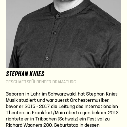
STEPHAN KNIES
GESCHÄFTSFÜHRENDER DRAMATURG
Geboren in Lahr im Schwarzwald, hat Stephan Knies
Musik studiert und war zuerst Orchestermusiker,
bevor er 2015 - 2017 die Leitung des Internationalen
Theaters in Frankfurt/Main übertragen bekam. 2013
richtete er in Tribschen (Schweiz) ein Festival zu
Richard Wagners 200. Geburtstag in dessen