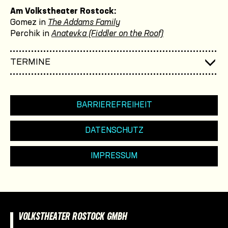
Am Volkstheater Rostock:
Gomez in
The Addams Family
Perchik in
Anatevka (Fiddler on the Roof)
TERMINE
BARRIEREFREIHEIT
DATENSCHUTZ
IMPRESSUM
VOLKSTHEATER ROSTOCK GMBH