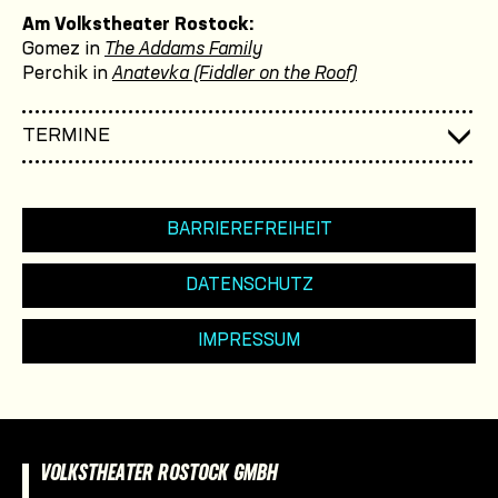
Am Volkstheater Rostock:
Gomez in
The Addams Family
Perchik in
Anatevka (Fiddler on the Roof)
TERMINE
BARRIEREFREIHEIT
DATENSCHUTZ
IMPRESSUM
VOLKSTHEATER ROSTOCK GMBH