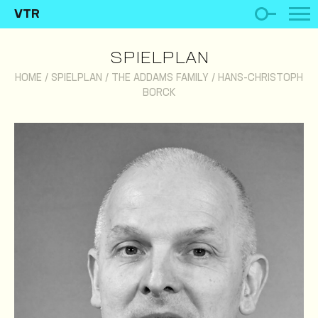
VTR
SPIELPLAN
HOME
/
SPIELPLAN
/
THE ADDAMS FAMILY
/
HANS-CHRISTOPH
BORCK