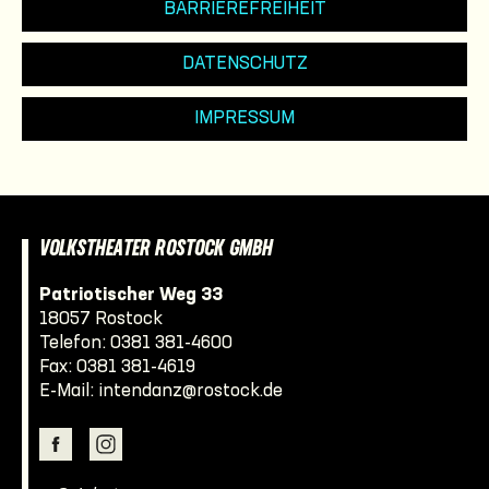
BARRIEREFREIHEIT
DATENSCHUTZ
IMPRESSUM
VOLKSTHEATER ROSTOCK GMBH
Patriotischer Weg 33
18057 Rostock
Telefon:
0381 381-4600
Fax: 0381 381-4619
E-Mail:
intendanz@rostock.de