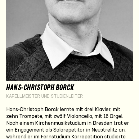
HANS-CHRISTOPH BORCK
KAPELLMEISTER UND STUDIENLEITER
Hans-Christoph Borck lernte mit drei Klavier, mit
zehn Trompete, mit zwölf Violoncello, mit 16 Orgel.
Nach einem Kirchenmusikstudium in Dresden trat er
ein Engagement als Solorepetitor in Neustrelitz an,
während er im Fernstudium Korrepetition studierte.