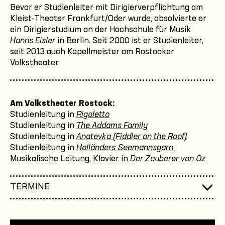
Bevor er Studienleiter mit Dirigierverpflichtung am
Kleist-Theater Frankfurt/Oder wurde, absolvierte er
ein Dirigierstudium an der Hochschule für Musik
Hanns Eisler
in Berlin. Seit 2000 ist er Studienleiter,
seit 2013 auch Kapellmeister am Rostocker
Volkstheater.
Am Volkstheater Rostock:
Studienleitung in
Rigoletto
Studienleitung in
The Addams Family
Studienleitung in
Anatevka (Fiddler on the Roof)
Studienleitung in
Holländers Seemannsgarn
Musikalische Leitung, Klavier in
Der Zauberer von Oz
TERMINE