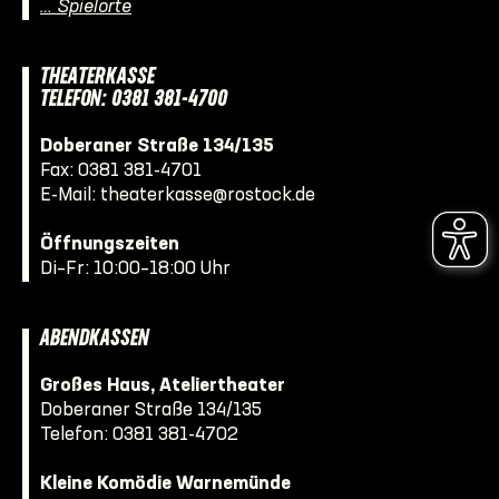
… Spielorte
THEATERKASSE
TELEFON: 0381 381-4700
Doberaner Straße 134/135
Fax: 0381 381-4701
E-Mail:
theaterkasse@rostock.de
Öffnungszeiten
Di–Fr: 10:00–18:00 Uhr
ABENDKASSEN
Großes Haus, Ateliertheater
Doberaner Straße 134/135
Telefon:
0381 381-4702
Kleine Komödie Warnemünde