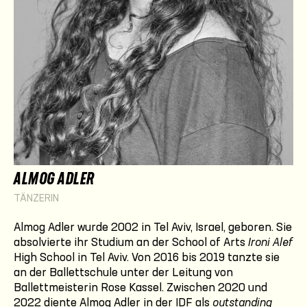
ALMOG ADLER
TÄNZERIN
Almog Adler wurde 2002 in Tel Aviv, Israel, geboren. Sie
absolvierte ihr Studium an der School of Arts
Ironi Alef
High School in Tel Aviv. Von 2016 bis 2019 tanzte sie
an der Ballettschule unter der Leitung von
Ballettmeisterin Rose Kassel. Zwischen 2020 und
2022 diente Almog Adler in der IDF als
outstanding