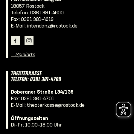
18057 Rostock
Telefon:
0381 381-4600
Fax: 0381 381-4619
E-Mail:
intendanz@rostock.de
… Spielorte
THEATERKASSE
TELEFON: 0381 381-4700
Doberaner Straße 134/135
Fax: 0381 381-4701
E-Mail:
theaterkasse@rostock.de
Öffnungszeiten
Di–Fr: 10:00–18:00 Uhr