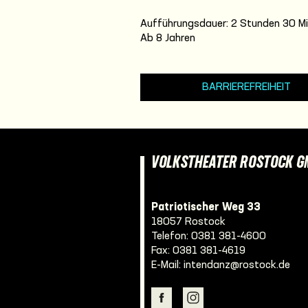
Aufführungsdauer: 2 Stunden 30 Mi
Ab 8 Jahren
BARRIEREFREIHEIT
VOLKSTHEATER ROSTOCK 
Patriotischer Weg 33
18057 Rostock
Telefon:
0381 381-4600
Fax: 0381 381-4619
E-Mail:
intendanz@rostock.de