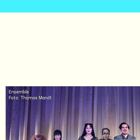
Ensemble
Foto: Thomas Mandt