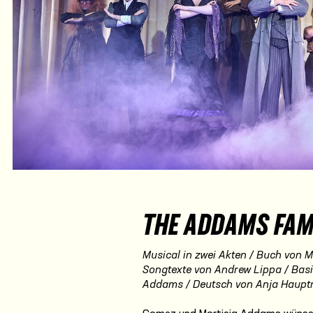
THE ADDAMS FAM
Musical in zwei Akten / Buch von M
Songtexte von Andrew Lippa / Basi
Addams / Deutsch von Anja Haup