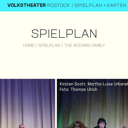
VOLKSTHEATER
ROSTOCK
SPIELPLAN + KARTEN
SPIELPLAN
HOME
/
SPIELPLAN
/
THE ADDAMS FAMILY
Kirsten Scott, Martha-Luise Urban
Foto: Thomas Ulrich