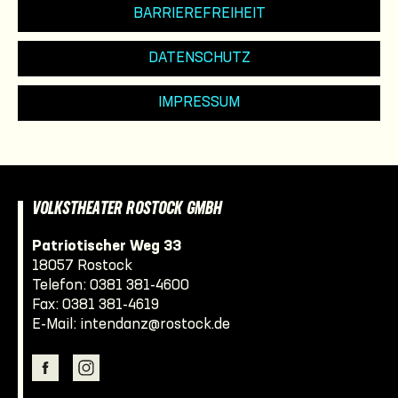
BARRIEREFREIHEIT
DATENSCHUTZ
IMPRESSUM
VOLKSTHEATER ROSTOCK GMBH
Patriotischer Weg 33
18057 Rostock
Telefon:
0381 381-4600
Fax: 0381 381-4619
E-Mail:
intendanz@rostock.de