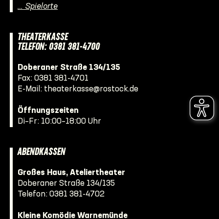
… Spielorte
THEATERKASSE
TELEFON: 0381 381-4700
Doberaner Straße 134/135
Fax: 0381 381-4701
E-Mail:
theaterkasse@rostock.de
Öffnungszeiten
Di–Fr: 10:00–18:00 Uhr
ABENDKASSEN
Großes Haus, Ateliertheater
Doberaner Straße 134/135
Telefon:
0381 381-4702
Kleine Komödie Warnemünde