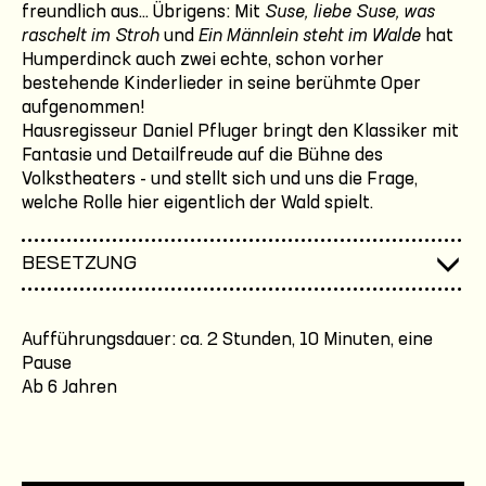
freundlich aus... Übrigens: Mit
Suse, liebe Suse, was
raschelt im Stroh
und
Ein Männlein steht im Walde
hat
Humperdinck auch zwei echte, schon vorher
bestehende Kinderlieder in seine berühmte Oper
aufgenommen!
Hausregisseur Daniel Pfluger bringt den Klassiker mit
Fantasie und Detailfreude auf die Bühne des
Volkstheaters - und stellt sich und uns die Frage,
welche Rolle hier eigentlich der Wald spielt.
BESETZUNG
Aufführungsdauer: ca. 2 Stunden, 10 Minuten, eine
Pause
Ab 6 Jahren