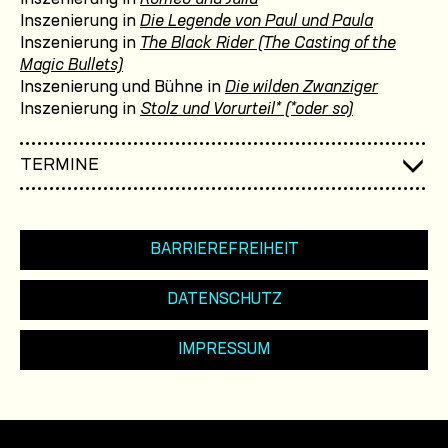
Inszenierung in
Die Legende von Paul und Paula
Inszenierung in
The Black Rider (The Casting of the
Magic Bullets)
Inszenierung und Bühne in
Die wilden Zwanziger
Inszenierung in
Stolz und Vorurteil* (*oder so)
TERMINE
BARRIEREFREIHEIT
DATENSCHUTZ
IMPRESSUM