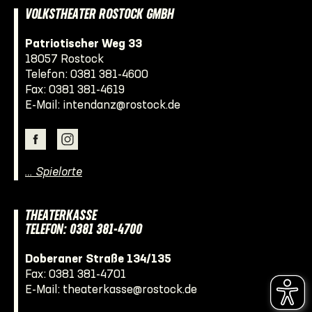
VOLKSTHEATER ROSTOCK GMBH
Patriotischer Weg 33
18057 Rostock
Telefon:
0381 381-4600
Fax: 0381 381-4619
E-Mail:
intendanz@rostock.de
… Spielorte
THEATERKASSE
TELEFON: 0381 381-4700
Doberaner Straße 134/135
Fax: 0381 381-4701
E-Mail:
theaterkasse@rostock.de