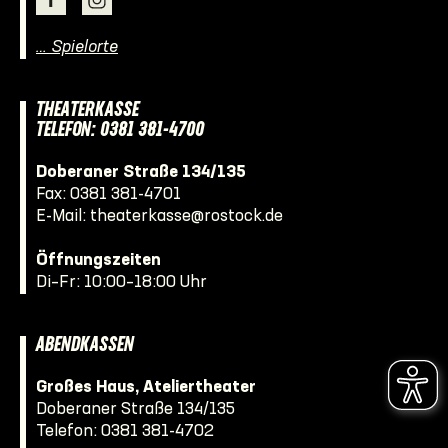
… Spielorte
THEATERKASSE
TELEFON: 0381 381-4700
Doberaner Straße 134/135
Fax: 0381 381-4701
E-Mail:
theaterkasse@rostock.de
Öffnungszeiten
Di–Fr: 10:00–18:00 Uhr
ABENDKASSEN
Großes Haus, Ateliertheater
Doberaner Straße 134/135
Telefon:
0381 381-4702