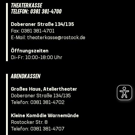
THEATERKASSE
TELEFON: 0381 381-4700
Doberaner Straße 134/135
Fax: 0381 381-4701
E-Mail:
theaterkasse@rostock.de
Öffnungszeiten
Di–Fr: 10:00–18:00 Uhr
ABENDKASSEN
Großes Haus, Ateliertheater
Doberaner Straße 134/135
Telefon:
0381 381-4702
Kleine Komödie Warnemünde
Rostocker Str. 8
Telefon:
0381 381-4707