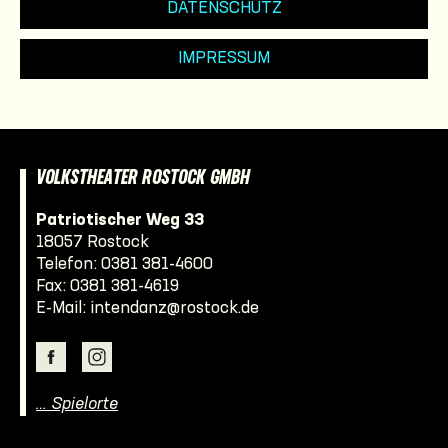
DATENSCHUTZ
IMPRESSUM
VOLKSTHEATER ROSTOCK GMBH
Patriotischer Weg 33
18057 Rostock
Telefon:
0381 381-4600
Fax: 0381 381-4619
E-Mail:
intendanz@rostock.de
… Spielorte